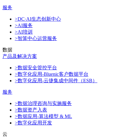
服务
>DC·AI生态创新中心
>AI服务
>AI培训
>智算中心运营服务
数据
产品及解决方案
>数据安全管控平台
>数字化应用-Bluenic客户数据平台
>数字化应用-云捷集成中间件（ESB）
服务
>数据治理咨询与实施服务
>数据资产入表
>数据应用-算法模型 & ML
>数字化应用开发
云