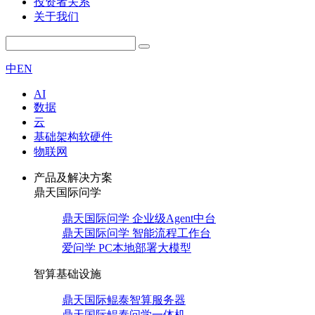
投资者关系
关于我们
中
EN
AI
数据
云
基础架构软硬件
物联网
产品及解决方案
鼎天国际问学
鼎天国际问学 企业级Agent中台
鼎天国际问学 智能流程工作台
爱问学 PC本地部署大模型
智算基础设施
鼎天国际鲲泰智算服务器
鼎天国际鲲泰问学一体机