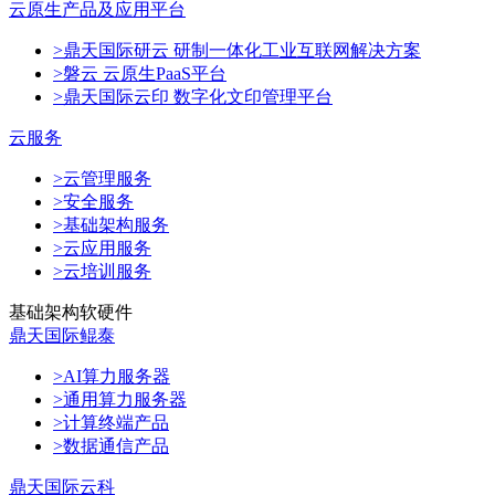
云原生产品及应用平台
>鼎天国际研云 研制一体化工业互联网解决方案
>磐云 云原生PaaS平台
>鼎天国际云印 数字化文印管理平台
云服务
>云管理服务
>安全服务
>基础架构服务
>云应用服务
>云培训服务
基础架构软硬件
鼎天国际鲲泰
>AI算力服务器
>通用算力服务器
>计算终端产品
>数据通信产品
鼎天国际云科