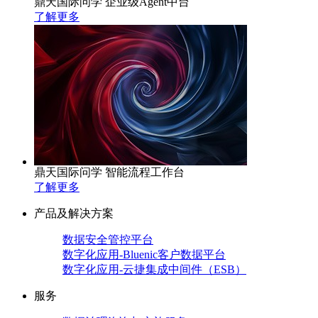
鼎天国际问学 企业级Agent中台
了解更多
鼎天国际问学 智能流程工作台
了解更多
产品及解决方案
数据安全管控平台
数字化应用-Bluenic客户数据平台
数字化应用-云捷集成中间件（ESB）
服务